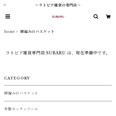
～ラトビア雑貨の専門店～
home
柳編みのバスケット
ラトビア雑貨専門店 SUBARU は、現在準備中です。
CATEGORY
柳編みのバスケット
木製キッチンツール