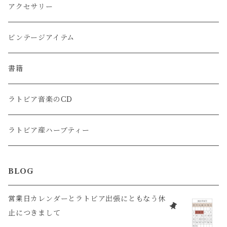
アクセサリー
ビンテージアイテム
書籍
ラトビア音楽のCD
ラトビア産ハーブティー
BLOG
営業日カレンダーとラトビア出張にともなう休
止につきまして