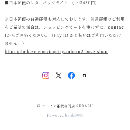
■日本郵便のレターパックライト （一律430円）
※日本郵便の普通郵便も対応しております。普通郵便のご利用
をご希望の場合は、ショッピングカートを使わずに、
contac
t
からご連絡ください。（Pay ID あと払いはご利用いただけ
ません。）
https://thebase.com/inquiry/subaru2-base-shop
© ラトビア雑貨専門店 SUBARU
Powered by