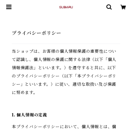
プライバシーポリシー
当ショップは、お客様の個人情報保護の重要性につい
て認識し、個人情報の保護に関する法律（以下「個人
情報保護法」といいます。）を遵守すると共に、以下
のプライバシーポリシー（以下「本プライバシーポリ
シー」といいます。）に従い、適切な取扱い及び保護
に努めます。
1. 個人情報の定義
本プライバシーポリシーにおいて、個人情報とは、個