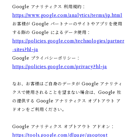
Google アナリティクス 利用規約：
https://www.google.com/analytics/terms/jp.html
お客様が Google パートナーのサイトやアプリを使用
する際の Google によるデータ使用：
https://policies.google.com/technologies/partner
-sites?hl=ja
Google プライバシーポリシー：
https://policies.google.com/privacy?hl=ja
なお、お客様はご自身のデータが Google アナリティ
クスで使用されることを望まない場合は、Google 社
の提供する Google アナリティクス オプトアウト ア
ドオンをご利用ください。
Google アナリティクス オプトアウト アドオン：
https://tools.google.com/dlpage/gaoptout