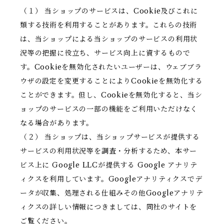
（１） 当ショップのサービスは、Cookie及びこれに
類する技術を利用することがあります。これらの技術
は、当ショップによる当ショップのサービスの利用状
況等の把握に役立ち、サービス向上に資するもので
す。Cookieを無効化されたいユーザーは、ウェブブラ
ウザの設定を変更することによりCookieを無効化する
ことができます。但し、Cookieを無効化すると、当シ
ョップのサービスの一部の機能をご利用いただけなく
なる場合があります。
（２） 当ショップは、当ショップサービスが提供する
サービスの利用状況等を調査・分析するため、本サー
ビス上に Google LLCが提供する Google アナリテ
ィクスを利用しています。Googleアナリティクスでデ
ータが収集、処理される仕組みその他Googleアナリテ
ィクスの詳しい情報につきましては、同社のサイトを
ご覧ください。