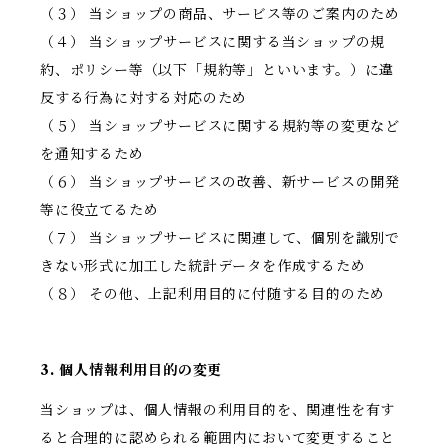
（３） 当ショップの商品、サービス等のご案内のため
（４） 当ショップサービスに関する当ショップの規
約、ポリシー等（以下「規約等」といいます。）に違
反する行為に対する対応のため
（５） 当ショップサービスに関する規約等の変更など
を通知するため
（６） 当ショップサービスの改善、新サービスの開発
等に役立てるため
（７） 当ショップサービスに関連して、個別を識別で
きない形式に加工した統計データを作成するため
（８） その他、上記利用目的に付随する目的のため
3. 個人情報利用目的の変更
当ショップは、個人情報の利用目的を、関連性を有す
ると合理的に認められる範囲内において変更すること