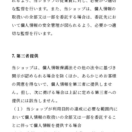
れるよう、当ショップの従業員に対し、必要かつ適切
な監督を行います。また、当ショップは、個人情報の
取扱いの全部又は一部を委託する場合は、委託先にお
いて個人情報の安全管理が図られるよう、必要かつ適
切な監督を行います。
7. 第三者提供
当ショップは、個人情報保護法その他の法令に基づき
開示が認められる場合を除くほか、あらかじめお客様
の同意を得ないで、個人情報を第三者に提供しませ
ん。但し、次に掲げる場合は上記に定める第三者への
提供には該当しません。
（１） 当ショップが利用目的の達成に必要な範囲内に
おいて個人情報の取扱いの全部又は一部を委託するこ
とに伴って個人情報を提供する場合