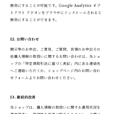
無効にすることが可能です。Google Analytics オプ
トアウト アドオンをブラウザにインストールされると
無効にすることができます。
12. お問い合わせ
開示等のお申出、ご意見、ご質問、苦情のお申出その
他個人情報の取扱いに関するお問い合わせは、当ショ
ップの「特定商取引法に基づく表記」内にある連絡先
へご連絡いただくか、ショップページ内のお問い合わ
せフォームよりお問い合わせください。
13. 継続的改善
当ショップは、個人情報の取扱いに関する運用状況を