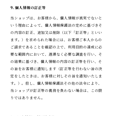
9. 個人情報の訂正等
当ショップは、お客様から、個人情報が真実でないと
いう理由によって、個人情報保護法の定めに基づきそ
の内容の訂正、追加又は削除（以下「訂正等」といい
ます。）を求められた場合には、お客様ご本人からの
ご請求であることを確認の上で、利用目的の達成に必
要な範囲内において、遅滞なく必要な調査を行い、そ
の結果に基づき、個人情報の内容の訂正等を行い、そ
の旨をお客様に通知します（訂正等を行わない旨の決
定をしたときは、お客様に対しその旨を通知いたしま
す。）。但し、個人情報保護法その他の法令により、
当ショップが訂正等の義務を負わない場合は、この限
りではありません。