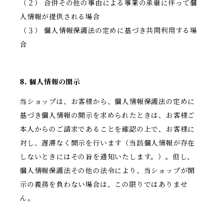
（２） 合併その他の事由による事業の承継に伴って個
人情報が提供される場合
（３） 個人情報保護法の定めに基づき共同利用する場
合
8. 個人情報の開示
当ショップは、お客様から、個人情報保護法の定めに
基づき個人情報の開示を求められたときは、お客様ご
本人からのご請求であることを確認の上で、お客様に
対し、遅滞なく開示を行います（当該個人情報が存在
しないときにはその旨を通知いたします。）。但し、
個人情報保護法その他の法令により、当ショップが開
示の義務を負わない場合は、この限りではありませ
ん。