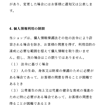
があり、変更した場合にはお客様に通知又は公表しま
す。
4. 個人情報利用の制限
当ショップは、個人情報保護法その他の法令により許
容される場合を除き、お客様の同意を得ず、利用目的の
達成に必要な範囲を超えて個人情報を取り扱いませ
ん。但し、次の場合はこの限りではありません。
（１） 法令に基づく場合
（２） 人の生命、身体又は財産の保護のために必要が
ある場合であって、お客様の同意を得ることが困難で
あるとき
（３） 公衆衛生の向上又は児童の健全な育成の推進の
ために特に必要がある場合であって、お客様の同意を
得ることが困難であるとき