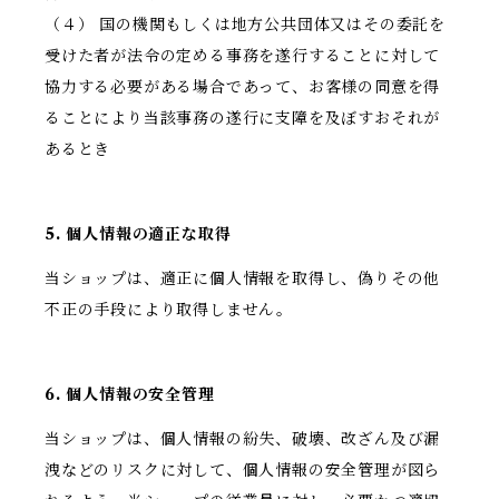
（４） 国の機関もしくは地方公共団体又はその委託を
受けた者が法令の定める事務を遂行することに対して
協力する必要がある場合であって、お客様の同意を得
ることにより当該事務の遂行に支障を及ぼすおそれが
あるとき
5. 個人情報の適正な取得
当ショップは、適正に個人情報を取得し、偽りその他
不正の手段により取得しません。
6. 個人情報の安全管理
当ショップは、個人情報の紛失、破壊、改ざん及び漏
洩などのリスクに対して、個人情報の安全管理が図ら