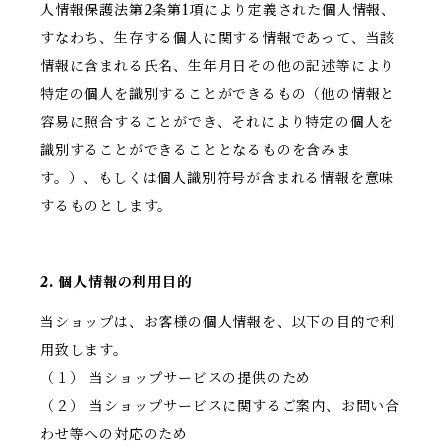
人情報保護法第2条第1項により定義された個人情報、
すなわち、生存する個人に関する情報であって、当該
情報に含まれる氏名、生年月日その他の記述等により
特定の個人を識別することができるもの（他の情報と
容易に照合することができ、それにより特定の個人を
識別することができることとなるものを含みま
す。）、もしくは個人識別符号が含まれる情報を意味
するものとします。
2. 個人情報の利用目的
当ショップは、お客様の個人情報を、以下の目的で利
用致します。
（１） 当ショップサービスの提供のため
（２） 当ショップサービスに関するご案内、お問い合
わせ等への対応のため