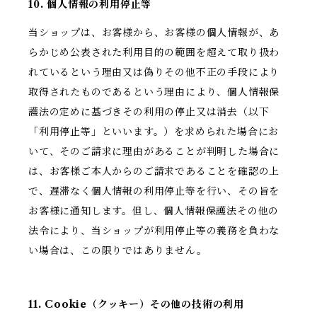
10. 個人情報の利用停止等
当ショップは、お客様から、お客様の個人情報が、あ
らかじめ公表された利用目的の範囲を超えて取り扱わ
れているという理由又は偽りその他不正の手段により
取得されたものであるという理由により、個人情報保
護法の定めに基づきその利用の停止又は消去（以下
「利用停止等」といいます。）を求められた場合にお
いて、そのご請求に理由があることが判明した場合に
は、お客様ご本人からのご請求であることを確認の上
で、遅滞なく個人情報の利用停止等を行い、その旨を
お客様に通知します。但し、個人情報保護法その他の
法令により、当ショップが利用停止等の義務を負わな
い場合は、この限りではありません。
11. Cookie（クッキー）その他の技術の利用