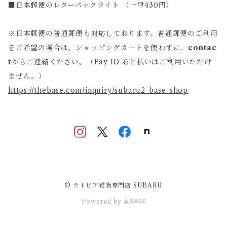
■日本郵便のレターパックライト （一律430円）
※日本郵便の普通郵便も対応しております。普通郵便のご利用
をご希望の場合は、ショッピングカートを使わずに、
contac
t
からご連絡ください。（Pay ID あと払いはご利用いただけ
ません。）
https://thebase.com/inquiry/subaru2-base-shop
© ラトビア雑貨専門店 SUBARU
Powered by