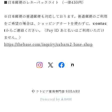
■日本郵便のレターパックライト （一律430円）
※日本郵便の普通郵便も対応しております。普通郵便のご利用
をご希望の場合は、ショッピングカートを使わずに、
contac
t
からご連絡ください。（Pay ID あと払いはご利用いただけ
ません。）
https://thebase.com/inquiry/subaru2-base-shop
© ラトビア雑貨専門店 SUBARU
Powered by