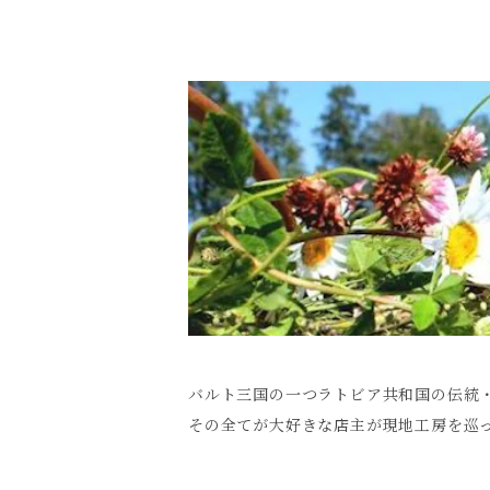
バルト三国の一つラトビア共和国の伝統
その全てが大好きな店主が現地工房を巡