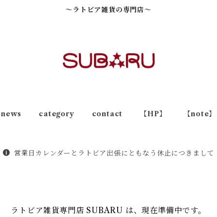
～ラトビア雑貨の専門店～
news
category
contact
【HP】
【note】
営業日カレンダーとラトビア出張にともなう休止につきまして
ラトビア雑貨専門店 SUBARU は、現在準備中です。