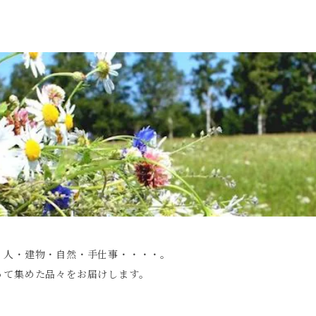
・人・建物・自然・手仕事・・・・。
って集めた品々をお届けします。