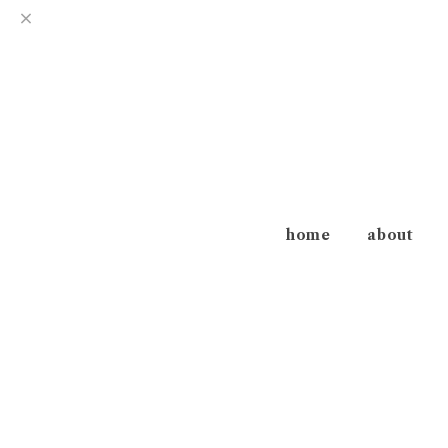
home
about