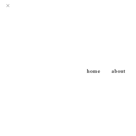
home
about