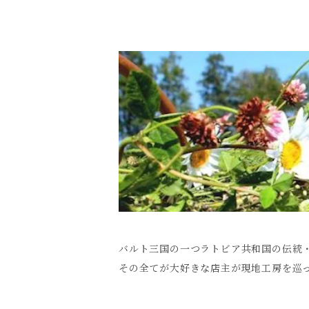
バルト三国の一つラトビア共和国の伝統
その全てが大好きな店主が現地工房を巡