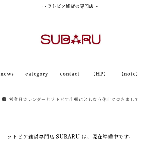
～ラトビア雑貨の専門店～
news
category
contact
【HP】
【note】
営業日カレンダーとラトビア出張にともなう休止につきまして
ラトビア雑貨専門店 SUBARU は、現在準備中です。