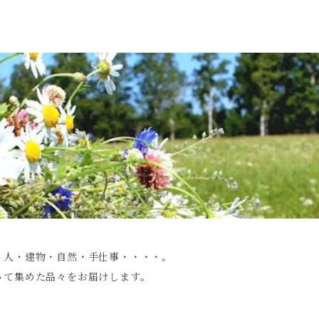
・人・建物・自然・手仕事・・・・。
って集めた品々をお届けします。